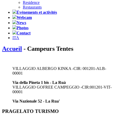
Residence
Restaurants
Événements et activités
Webcam
News
Photos
Contact
ITA
Accueil
- Campeurs Tentes
VILLAGGIO ALBERGO KINKA -CIR: 001201-ALB-
00001
Via della Pineta 1 bis - La Ruà
VILLAGGIO GOFREE CAMPEGGIO -CIR:001201-VIT-
00001
Via Nazionale 52 - La Rua'
PRAGELATO TURISMO