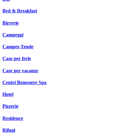
Bed & Breakfast
Birrerie
Campeggi
Camper-Tende
Case per ferie
Case per vacanze
Centri Benessere Spa
Hotel
Pizzerie
Residence
Rifugi