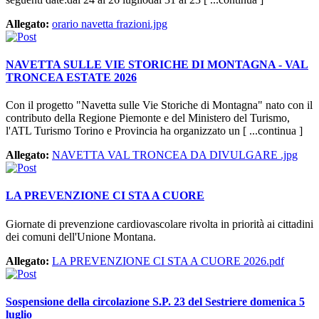
Allegato:
orario navetta frazioni.jpg
NAVETTA SULLE VIE STORICHE DI MONTAGNA - VAL
TRONCEA ESTATE 2026
Con il progetto "Navetta sulle Vie Storiche di Montagna" nato con il
contributo della Regione Piemonte e del Ministero del Turismo,
l'ATL Turismo Torino e Provincia ha organizzato un [ ...continua ]
Allegato:
NAVETTA VAL TRONCEA DA DIVULGARE .jpg
LA PREVENZIONE CI STA A CUORE
Giornate di prevenzione cardiovascolare rivolta in priorità ai cittadini
dei comuni dell'Unione Montana.
Allegato:
LA PREVENZIONE CI STA A CUORE 2026.pdf
Sospensione della circolazione S.P. 23 del Sestriere domenica 5
luglio