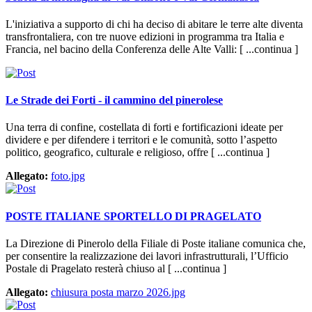
L'iniziativa a supporto di chi ha deciso di abitare le terre alte diventa
transfrontaliera, con tre nuove edizioni in programma tra Italia e
Francia, nel bacino della Conferenza delle Alte Valli: [ ...continua ]
Le Strade dei Forti - il cammino del pinerolese
Una terra di confine, costellata di forti e fortificazioni ideate per
dividere e per difendere i territori e le comunità, sotto l’aspetto
politico, geografico, culturale e religioso, offre [ ...continua ]
Allegato:
foto.jpg
POSTE ITALIANE SPORTELLO DI PRAGELATO
La Direzione di Pinerolo della Filiale di Poste italiane comunica che,
per consentire la realizzazione dei lavori infrastrutturali, l’Ufficio
Postale di Pragelato resterà chiuso al [ ...continua ]
Allegato:
chiusura posta marzo 2026.jpg