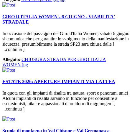
GIRO D'ITALIA WOMEN - 6 GIUGNO - VIABILITA'
STRADALE
In occasione del passaggio del Giro d'Italia Women, sabato 6 giugno
si comunica che per garantire lo svolgimento della manifestazione in
sicurezza, presumibilmente la strada SP23 sara chiusa dalle [
...continua ]
Allegato:
CHIUSURA STRADA PER GIRO ITALIA
WOMEN.jpg
ESTATE 2026: APERTURE IMPIANTI VIA LATTEA
In quota con gli impianti di risalita tra natura, sport e panorami unici
Alcuni impianti di risalita saranno in funzione per consentire a
escursionisti, biker e appassionati di outdoor di raggiungere [
...continua ]
Scuola di montagna in Val Chisone e Val Germanasca