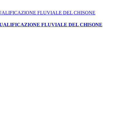
QUALIFICAZIONE FLUVIALE DEL CHISONE