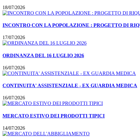
18/07/2026
INCONTRO CON LA POPOLAZIONE : PROGETTO DI RI
17/07/2026
ORDINANZA DEL 16 LUGLIO 2026
16/07/2026
CONTINUITA' ASSISTENZIALE - EX GUARDIA MEDICA
16/07/2026
MERCATO ESTIVO DEI PRODOTTI TIPICI
14/07/2026