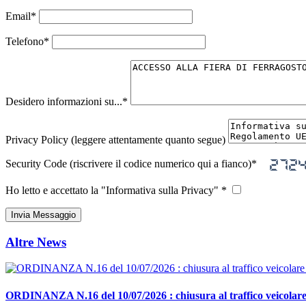
Email
*
Telefono
*
Desidero informazioni su...
*
Privacy Policy (leggere attentamente quanto segue)
Security Code (riscrivere il codice numerico qui a fianco)
*
Ho letto e accettato la "Informativa sulla Privacy" *
Altre News
ORDINANZA N.16 del 10/07/2026 : chiusura al traffico veicolare 