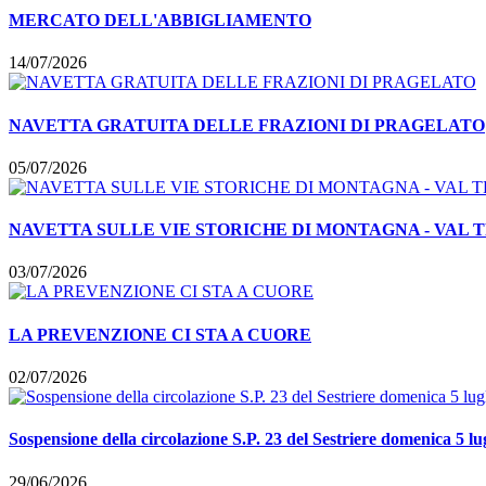
MERCATO DELL'ABBIGLIAMENTO
14/07/2026
NAVETTA GRATUITA DELLE FRAZIONI DI PRAGELATO
05/07/2026
NAVETTA SULLE VIE STORICHE DI MONTAGNA - VAL T
03/07/2026
LA PREVENZIONE CI STA A CUORE
02/07/2026
Sospensione della circolazione S.P. 23 del Sestriere domenica 5 lu
29/06/2026