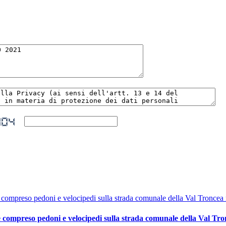
compreso pedoni e velocipedi sulla strada comunale della Val Tron