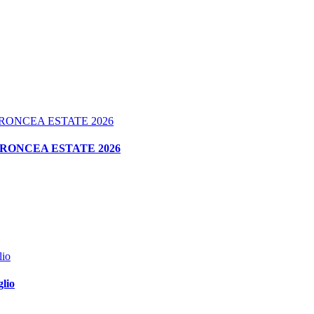
RONCEA ESTATE 2026
glio