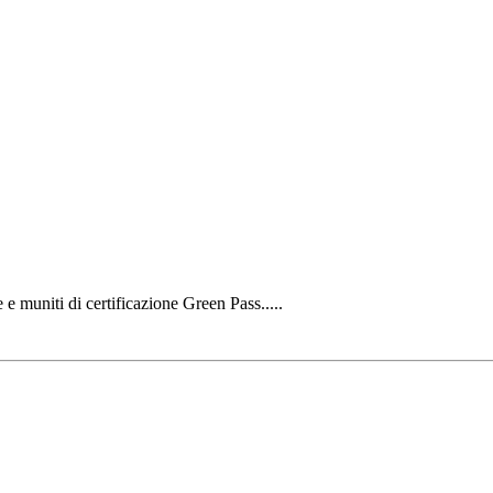
 e muniti di certificazione Green Pass.....