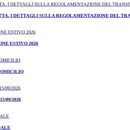
ETTA. I DETTAGLI SULLA REGOLAMENTAZIONE DEL TR
NE ESTIVO 2026
DOMICILIO
/09/2026
DALE