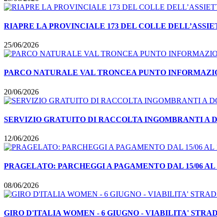
RIAPRE LA PROVINCIALE 173 DEL COLLE DELL’ASSI
25/06/2026
PARCO NATURALE VAL TRONCEA PUNTO INFORMAZIO
20/06/2026
SERVIZIO GRATUITO DI RACCOLTA INGOMBRANTI A 
12/06/2026
PRAGELATO: PARCHEGGI A PAGAMENTO DAL 15/06 AL 15
08/06/2026
GIRO D'ITALIA WOMEN - 6 GIUGNO - VIABILITA' STRA