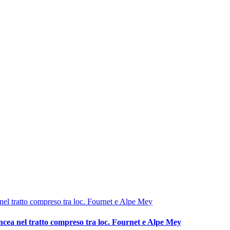
cea nel tratto compreso tra loc. Fournet e Alpe Mey