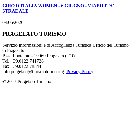
GIRO D'ITALIA WOMEN - 6 GIUGNO - VIABILITA'
STRADALE
04/06/2026
PRAGELATO TURISMO
Servizio Informazioni e di Accoglienza Turistica Ufficio del Turismo
di Pragelato
P.zza Lantelme - 10060 Pragelato (TO)
Tel. +39.0122.741728
Fax +39.0122.78844
info.pragelato@turismotorino.org
Privacy Policy
© 2017 Pragelato Turismo