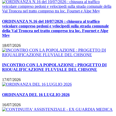
ORDINANZA N.16 del 10/07/2026 : chiusura al traffico
veicolare compreso pedoni e velocipedi sulla strada comunale
della Val Troncea nel tratto compreso tra loc. Fournet e Alpe
Mey
18/07/2026
INCONTRO CON LA POPOLAZIONE : PROGETTO DI
RIQUALIFICAZIONE FLUVIALE DEL CHISONE
17/07/2026
ORDINANZA DEL 16 LUGLIO 2026
16/07/2026