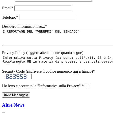
Email
*
Telefono
*
Desidero informazioni su...
*
Privacy Policy (leggere attentamente quanto segue)
Security Code (riscrivere il codice numerico qui a fianco)
*
Ho letto e accettato la "Informativa sulla Privacy" *
Altre News