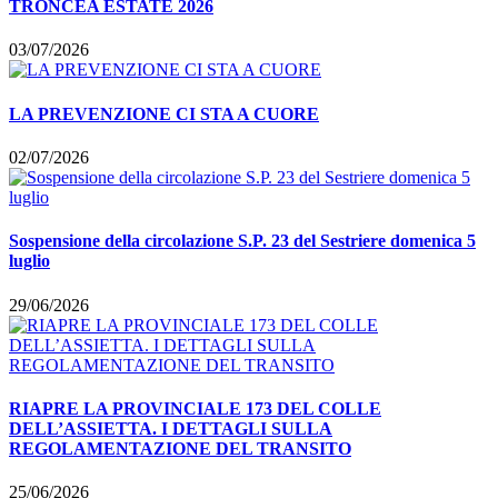
TRONCEA ESTATE 2026
03/07/2026
LA PREVENZIONE CI STA A CUORE
02/07/2026
Sospensione della circolazione S.P. 23 del Sestriere domenica 5
luglio
29/06/2026
RIAPRE LA PROVINCIALE 173 DEL COLLE
DELL’ASSIETTA. I DETTAGLI SULLA
REGOLAMENTAZIONE DEL TRANSITO
25/06/2026