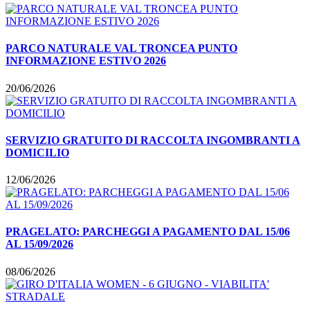
PARCO NATURALE VAL TRONCEA PUNTO
INFORMAZIONE ESTIVO 2026
20/06/2026
SERVIZIO GRATUITO DI RACCOLTA INGOMBRANTI A
DOMICILIO
12/06/2026
PRAGELATO: PARCHEGGI A PAGAMENTO DAL 15/06
AL 15/09/2026
08/06/2026