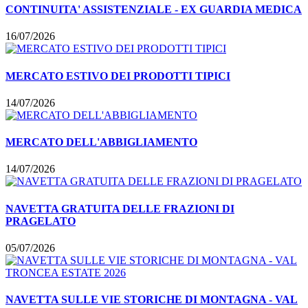
CONTINUITA' ASSISTENZIALE - EX GUARDIA MEDICA
16/07/2026
MERCATO ESTIVO DEI PRODOTTI TIPICI
14/07/2026
MERCATO DELL'ABBIGLIAMENTO
14/07/2026
NAVETTA GRATUITA DELLE FRAZIONI DI
PRAGELATO
05/07/2026
NAVETTA SULLE VIE STORICHE DI MONTAGNA - VAL