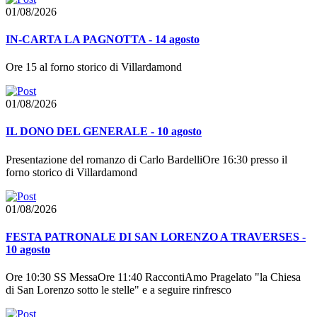
01/08/2026
IN-CARTA LA PAGNOTTA - 14 agosto
Ore 15 al forno storico di Villardamond
01/08/2026
IL DONO DEL GENERALE - 10 agosto
Presentazione del romanzo di Carlo BardelliOre 16:30 presso il
forno storico di Villardamond
01/08/2026
FESTA PATRONALE DI SAN LORENZO A TRAVERSES -
10 agosto
Ore 10:30 SS MessaOre 11:40 RaccontiAmo Pragelato "la Chiesa
di San Lorenzo sotto le stelle" e a seguire rinfresco