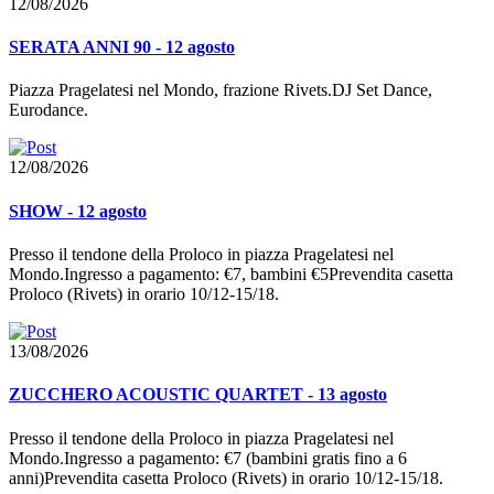
12/08/2026
SERATA ANNI 90 - 12 agosto
Piazza Pragelatesi nel Mondo, frazione Rivets.DJ Set Dance,
Eurodance.
12/08/2026
SHOW - 12 agosto
Presso il tendone della Proloco in piazza Pragelatesi nel
Mondo.Ingresso a pagamento: €7, bambini €5Prevendita casetta
Proloco (Rivets) in orario 10/12-15/18.
13/08/2026
ZUCCHERO ACOUSTIC QUARTET - 13 agosto
Presso il tendone della Proloco in piazza Pragelatesi nel
Mondo.Ingresso a pagamento: €7 (bambini gratis fino a 6
anni)Prevendita casetta Proloco (Rivets) in orario 10/12-15/18.