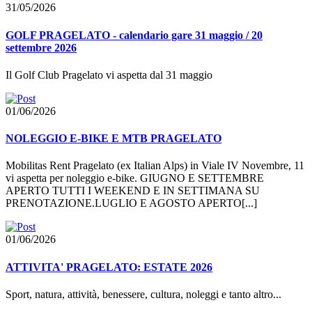
31/05/2026
GOLF PRAGELATO - calendario gare 31 maggio / 20
settembre 2026
Il Golf Club Pragelato vi aspetta dal 31 maggio
01/06/2026
NOLEGGIO E-BIKE E MTB PRAGELATO
Mobilitas Rent Pragelato (ex Italian Alps) in Viale IV Novembre, 11
vi aspetta per noleggio e-bike. GIUGNO E SETTEMBRE
APERTO TUTTI I WEEKEND E IN SETTIMANA SU
PRENOTAZIONE.LUGLIO E AGOSTO APERTO[...]
01/06/2026
ATTIVITA' PRAGELATO: ESTATE 2026
Sport, natura, attività, benessere, cultura, noleggi e tanto altro...