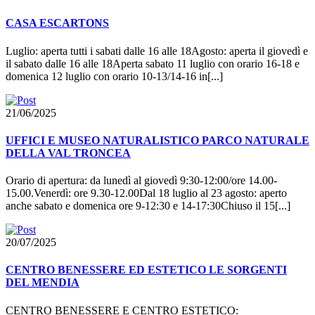
CASA ESCARTONS
Luglio: aperta tutti i sabati dalle 16 alle 18Agosto: aperta il giovedì e
il sabato dalle 16 alle 18Aperta sabato 11 luglio con orario 16-18 e
domenica 12 luglio con orario 10-13/14-16 in[...]
21/06/2025
UFFICI E MUSEO NATURALISTICO PARCO NATURALE
DELLA VAL TRONCEA
Orario di apertura: da lunedì al giovedì 9:30-12:00/ore 14.00-
15.00.Venerdì: ore 9.30-12.00Dal 18 luglio al 23 agosto: aperto
anche sabato e domenica ore 9-12:30 e 14-17:30Chiuso il 15[...]
20/07/2025
CENTRO BENESSERE ED ESTETICO LE SORGENTI
DEL MENDIA
CENTRO BENESSERE E CENTRO ESTETICO: