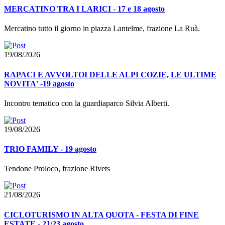
MERCATINO TRA I LARICI - 17 e 18 agosto
Mercatino tutto il giorno in piazza Lantelme, frazione La Ruà.
19/08/2026
RAPACI E AVVOLTOI DELLE ALPI COZIE, LE ULTIME
NOVITA' -19 agosto
Incontro tematico con la guardiaparco Silvia Alberti.
19/08/2026
TRIO FAMILY - 19 agosto
Tendone Proloco, frazione Rivets
21/08/2026
CICLOTURISMO IN ALTA QUOTA - FESTA DI FINE
ESTATE - 21/23 agosto