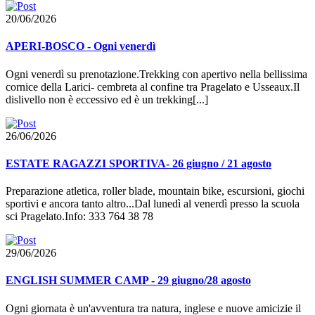
20/06/2026
APERI-BOSCO - Ogni venerdì
Ogni venerdì su prenotazione.Trekking con apertivo nella bellissima
cornice della Larici- cembreta al confine tra Pragelato e Usseaux.Il
dislivello non è eccessivo ed è un trekking[...]
26/06/2026
ESTATE RAGAZZI SPORTIVA- 26 giugno / 21 agosto
Preparazione atletica, roller blade, mountain bike, escursioni, giochi
sportivi e ancora tanto altro...Dal lunedì al venerdì presso la scuola
sci Pragelato.Info: 333 764 38 78
29/06/2026
ENGLISH SUMMER CAMP - 29 giugno/28 agosto
Ogni giornata è un'avventura tra natura, inglese e nuove amicizie il