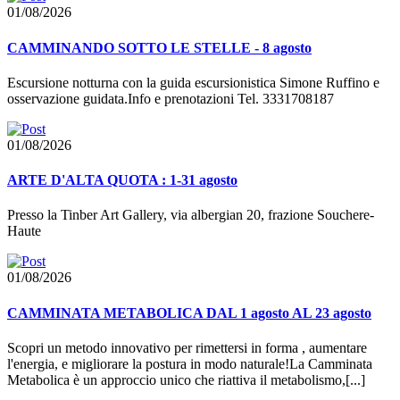
01/08/2026
CAMMINANDO SOTTO LE STELLE - 8 agosto
Escursione notturna con la guida escursionistica Simone Ruffino e
osservazione guidata.Info e prenotazioni Tel. 3331708187
01/08/2026
ARTE D'ALTA QUOTA : 1-31 agosto
Presso la Tinber Art Gallery, via albergian 20, frazione Souchere-
Haute
01/08/2026
CAMMINATA METABOLICA DAL 1 agosto AL 23 agosto
Scopri un metodo innovativo per rimettersi in forma , aumentare
l'energia, e migliorare la postura in modo naturale!La Camminata
Metabolica è un approccio unico che riattiva il metabolismo,[...]