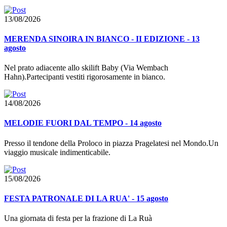
13/08/2026
MERENDA SINOIRA IN BIANCO - II EDIZIONE - 13
agosto
Nel prato adiacente allo skilift Baby (Via Wembach
Hahn).Partecipanti vestiti rigorosamente in bianco.
14/08/2026
MELODIE FUORI DAL TEMPO - 14 agosto
Presso il tendone della Proloco in piazza Pragelatesi nel Mondo.Un
viaggio musicale indimenticabile.
15/08/2026
FESTA PATRONALE DI LA RUA' - 15 agosto
Una giornata di festa per la frazione di La Ruà