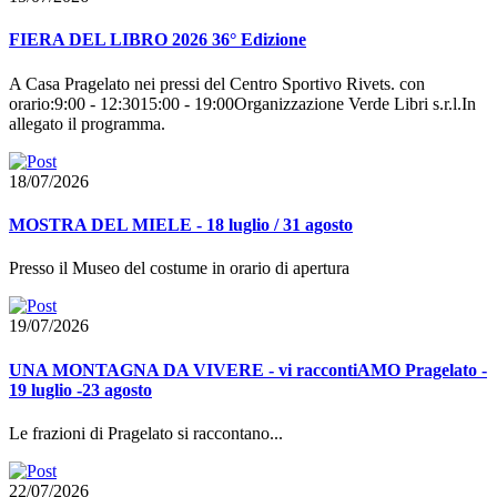
FIERA DEL LIBRO 2026 36° Edizione
A Casa Pragelato nei pressi del Centro Sportivo Rivets. con
orario:9:00 - 12:3015:00 - 19:00Organizzazione Verde Libri s.r.l.In
allegato il programma.
18/07/2026
MOSTRA DEL MIELE - 18 luglio / 31 agosto
Presso il Museo del costume in orario di apertura
19/07/2026
UNA MONTAGNA DA VIVERE - vi raccontiAMO Pragelato -
19 luglio -23 agosto
Le frazioni di Pragelato si raccontano...
22/07/2026