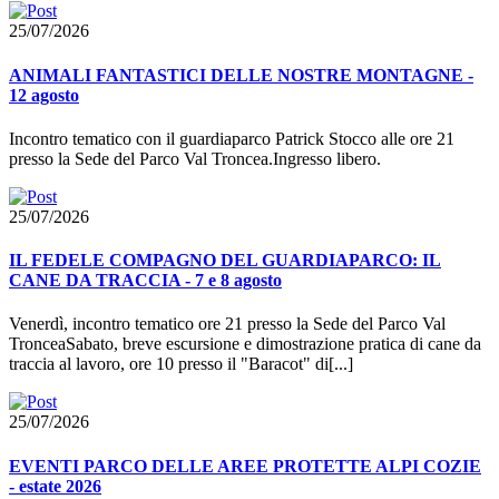
25/07/2026
ANIMALI FANTASTICI DELLE NOSTRE MONTAGNE -
12 agosto
Incontro tematico con il guardiaparco Patrick Stocco alle ore 21
presso la Sede del Parco Val Troncea.Ingresso libero.
25/07/2026
IL FEDELE COMPAGNO DEL GUARDIAPARCO: IL
CANE DA TRACCIA - 7 e 8 agosto
Venerdì, incontro tematico ore 21 presso la Sede del Parco Val
TronceaSabato, breve escursione e dimostrazione pratica di cane da
traccia al lavoro, ore 10 presso il "Baracot" di[...]
25/07/2026
EVENTI PARCO DELLE AREE PROTETTE ALPI COZIE
- estate 2026