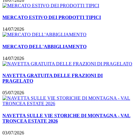
16/07/2026
MERCATO ESTIVO DEI PRODOTTI TIPICI
14/07/2026
MERCATO DELL'ABBIGLIAMENTO
14/07/2026
NAVETTA GRATUITA DELLE FRAZIONI DI
PRAGELATO
05/07/2026
NAVETTA SULLE VIE STORICHE DI MONTAGNA - VAL
TRONCEA ESTATE 2026
03/07/2026