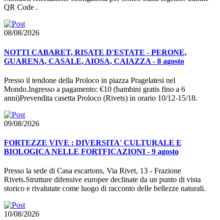
QR Code .
08/08/2026
NOTTI CABARET, RISATE D'ESTATE - PERONE,
GUARENA, CASALE, AIOSA, CAIAZZA - 8 agosto
Presso il tendone della Proloco in piazza Pragelatesi nel
Mondo.Ingresso a pagamento: €10 (bambini gratis fino a 6
anni)Prevendita casetta Proloco (Rivets) in orario 10/12-15/18.
09/08/2026
FORTEZZE VIVE : DIVERSITA' CULTURALE E
BIOLOGICA NELLE FORTFICAZIONI - 9 agosto
Presso la sede di Casa escartons, Via Rivet, 13 - Frazione
Rivets.Strutture difensive europee declinate da un punto di vista
storico e rivalutate come luogo di racconto delle bellezze naturali.
10/08/2026