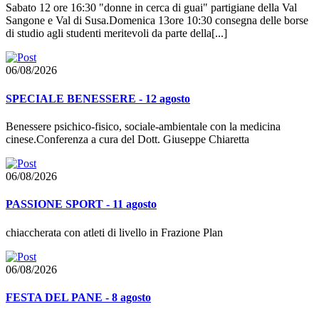
Sabato 12 ore 16:30 "donne in cerca di guai" partigiane della Val
Sangone e Val di Susa.Domenica 13ore 10:30 consegna delle borse
di studio agli studenti meritevoli da parte della[...]
06/08/2026
SPECIALE BENESSERE - 12 agosto
Benessere psichico-fisico, sociale-ambientale con la medicina
cinese.Conferenza a cura del Dott. Giuseppe Chiaretta
06/08/2026
PASSIONE SPORT - 11 agosto
chiaccherata con atleti di livello in Frazione Plan
06/08/2026
FESTA DEL PANE - 8 agosto