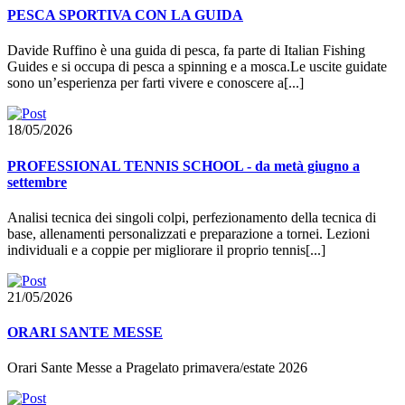
PESCA SPORTIVA CON LA GUIDA
Davide Ruffino è una guida di pesca, fa parte di Italian Fishing
Guides e si occupa di pesca a spinning e a mosca.Le uscite guidate
sono un’esperienza per farti vivere e conoscere a[...]
18/05/2026
PROFESSIONAL TENNIS SCHOOL - da metà giugno a
settembre
Analisi tecnica dei singoli colpi, perfezionamento della tecnica di
base, allenamenti personalizzati e preparazione a tornei. Lezioni
individuali e a coppie per migliorare il proprio tennis[...]
21/05/2026
ORARI SANTE MESSE
Orari Sante Messe a Pragelato primavera/estate 2026