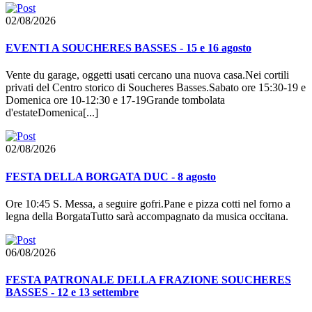
02/08/2026
EVENTI A SOUCHERES BASSES - 15 e 16 agosto
Vente du garage, oggetti usati cercano una nuova casa.Nei cortili
privati del Centro storico di Soucheres Basses.Sabato ore 15:30-19 e
Domenica ore 10-12:30 e 17-19Grande tombolata
d'estateDomenica[...]
02/08/2026
FESTA DELLA BORGATA DUC - 8 agosto
Ore 10:45 S. Messa, a seguire gofri.Pane e pizza cotti nel forno a
legna della BorgataTutto sarà accompagnato da musica occitana.
06/08/2026
FESTA PATRONALE DELLA FRAZIONE SOUCHERES
BASSES - 12 e 13 settembre