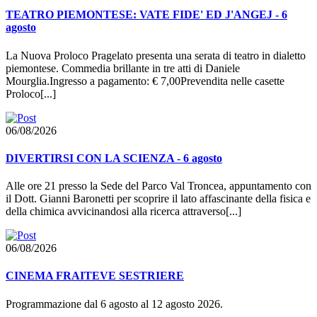
TEATRO PIEMONTESE: VATE FIDE' ED J'ANGEJ - 6
agosto
La Nuova Proloco Pragelato presenta una serata di teatro in dialetto
piemontese. Commedia brillante in tre atti di Daniele
Mourglia.Ingresso a pagamento: € 7,00Prevendita nelle casette
Proloco[...]
06/08/2026
DIVERTIRSI CON LA SCIENZA - 6 agosto
Alle ore 21 presso la Sede del Parco Val Troncea, appuntamento con
il Dott. Gianni Baronetti per scoprire il lato affascinante della fisica e
della chimica avvicinandosi alla ricerca attraverso[...]
06/08/2026
CINEMA FRAITEVE SESTRIERE
Programmazione dal 6 agosto al 12 agosto 2026.