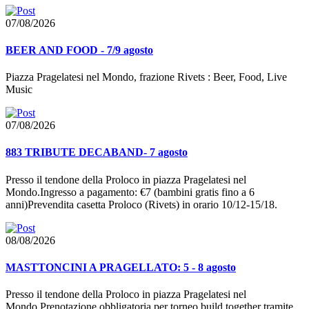
07/08/2026
BEER AND FOOD - 7/9 agosto
Piazza Pragelatesi nel Mondo, frazione Rivets : Beer, Food, Live
Music
07/08/2026
883 TRIBUTE DECABAND- 7 agosto
Presso il tendone della Proloco in piazza Pragelatesi nel
Mondo.Ingresso a pagamento: €7 (bambini gratis fino a 6
anni)Prevendita casetta Proloco (Rivets) in orario 10/12-15/18.
08/08/2026
MASTTONCINI A PRAGELLATO: 5 - 8 agosto
Presso il tendone della Proloco in piazza Pragelatesi nel
Mondo.Prenotazione obbligatoria per torneo build together tramite