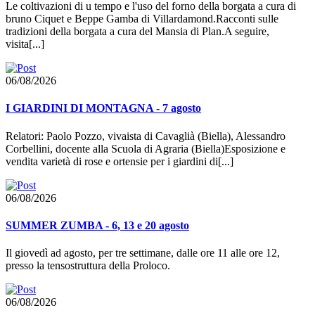
Le coltivazioni di u tempo e l'uso del forno della borgata a cura di
bruno Ciquet e Beppe Gamba di Villardamond.Racconti sulle
tradizioni della borgata a cura del Mansia di Plan.A seguire,
visita[...]
06/08/2026
I GIARDINI DI MONTAGNA - 7 agosto
Relatori: Paolo Pozzo, vivaista di Cavaglià (Biella), Alessandro
Corbellini, docente alla Scuola di Agraria (Biella)Esposizione e
vendita varietà di rose e ortensie per i giardini di[...]
06/08/2026
SUMMER ZUMBA - 6, 13 e 20 agosto
Il giovedì ad agosto, per tre settimane, dalle ore 11 alle ore 12,
presso la tensostruttura della Proloco.
06/08/2026