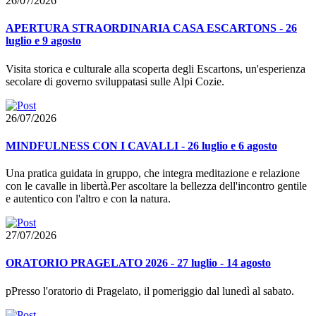
26/07/2026
APERTURA STRAORDINARIA CASA ESCARTONS - 26
luglio e 9 agosto
Visita storica e culturale alla scoperta degli Escartons, un'esperienza
secolare di governo sviluppatasi sulle Alpi Cozie.
26/07/2026
MINDFULNESS CON I CAVALLI - 26 luglio e 6 agosto
Una pratica guidata in gruppo, che integra meditazione e relazione
con le cavalle in libertà.Per ascoltare la bellezza dell'incontro gentile
e autentico con l'altro e con la natura.
27/07/2026
ORATORIO PRAGELATO 2026 - 27 luglio - 14 agosto
pPresso l'oratorio di Pragelato, il pomeriggio dal lunedì al sabato.