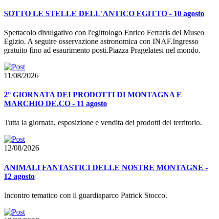
SOTTO LE STELLE DELL'ANTICO EGITTO - 10 agosto
Spettacolo divulgativo con l'egittologo Enrico Ferraris del Museo
Egizio. A seguire osservazione astronomica con INAF.Ingresso
gratuito fino ad esaurimento posti.Piazza Pragelatesi nel mondo.
11/08/2026
2° GIORNATA DEI PRODOTTI DI MONTAGNA E
MARCHIO DE.CO - 11 agosto
Tutta la giornata, esposizione e vendita dei prodotti del territorio.
12/08/2026
ANIMALI FANTASTICI DELLE NOSTRE MONTAGNE -
12 agosto
Incontro tematico con il guardiaparco Patrick Stocco.