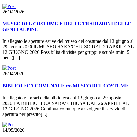
26/04/2026
MUSEO DEL COSTUME E DELLE TRADIZIONI DELLE
GENTI ALPINE
In allegato le aperture estive del museo del costume dal 13 giugno al
29 agosto 2026.IL MUSEO SARA'CHIUSO DAL 26 APRILE AL
12 GIUGNO 2026.Possibilità di visite per gruppi e scuole (min. 5
pers.)[...]
26/04/2026
BIBLIOTECA COMUNALE c/o MUSEO DEL COSTUME
In allegato gli orari della biblioteca dal 13 giugno al 29 agosto
2026.LA BIBLIOTECA SARA' CHIUSA DAL 26 APRILE AL
12 GIUGNO 2026.Continua comunque a svolgere il servizio di
apertura per prestito[...]
14/05/2026