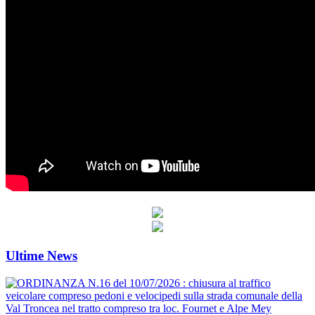
Ultime News