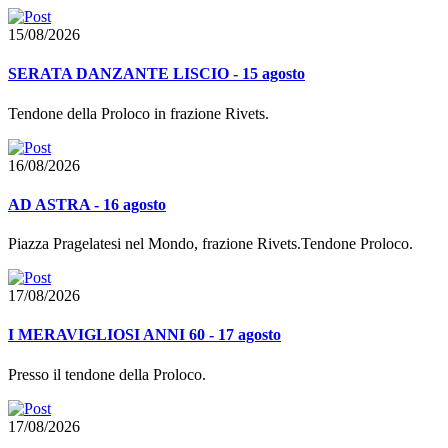
15/08/2026
SERATA DANZANTE LISCIO - 15 agosto
Tendone della Proloco in frazione Rivets.
16/08/2026
AD ASTRA - 16 agosto
Piazza Pragelatesi nel Mondo, frazione Rivets.Tendone Proloco.
17/08/2026
I MERAVIGLIOSI ANNI 60 - 17 agosto
Presso il tendone della Proloco.
17/08/2026